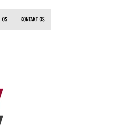
 OS
KONTAKT OS